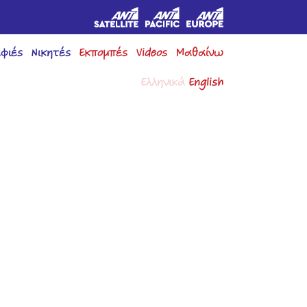
φιές
Νικητές
Εκπομπές
Videos
Μαθαίνω
Ελληνικά
English