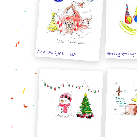
Alejandro Age 12 - USA
Alvin Nguyen Age 